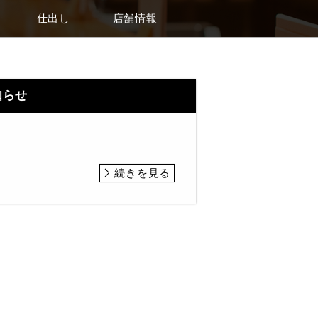
仕出し
店舗情報
知らせ
続きを見る